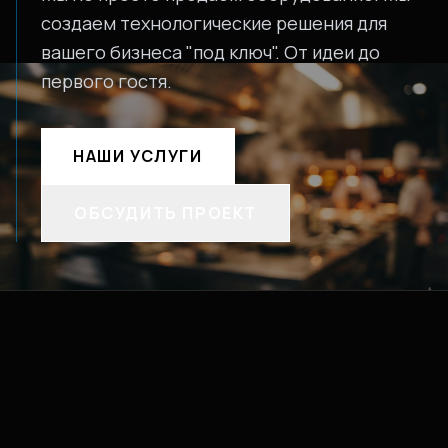
создаем технологические решения для
вашего бизнеса "под ключ". От идеи до
первого гостя.
НАШИ УСЛУГИ
ОБСУДИТЬ ПРОЕКТ
НИЕ
ИНЖИНИРИН